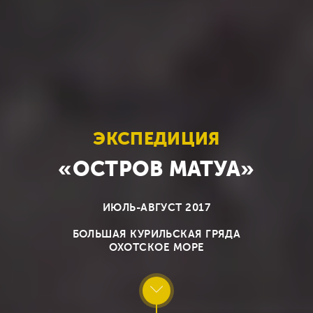
ЭКСПЕДИЦИЯ
«ОСТРОВ МАТУА»
ИЮЛЬ-АВГУСТ 2017
БОЛЬШАЯ КУРИЛЬСКАЯ ГРЯДА
ОХОТСКОЕ МОРЕ